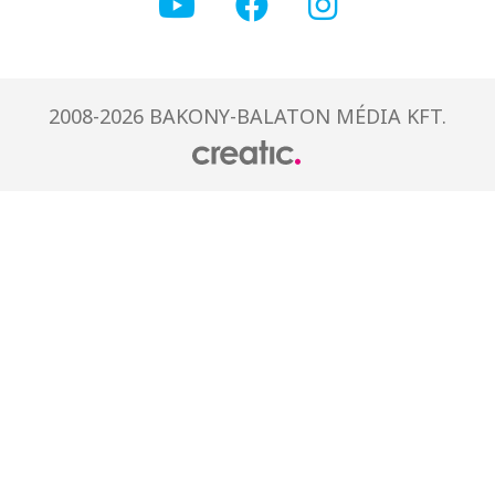
2008-2026 BAKONY-BALATON MÉDIA KFT.