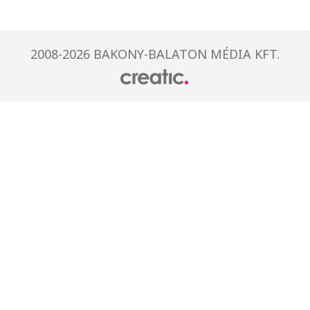
2008-2026 BAKONY-BALATON MÉDIA KFT.