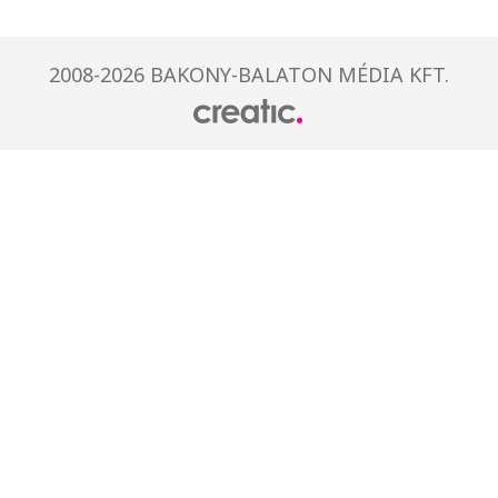
2008-2026 BAKONY-BALATON MÉDIA KFT.