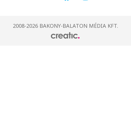
2008-2026 BAKONY-BALATON MÉDIA KFT.