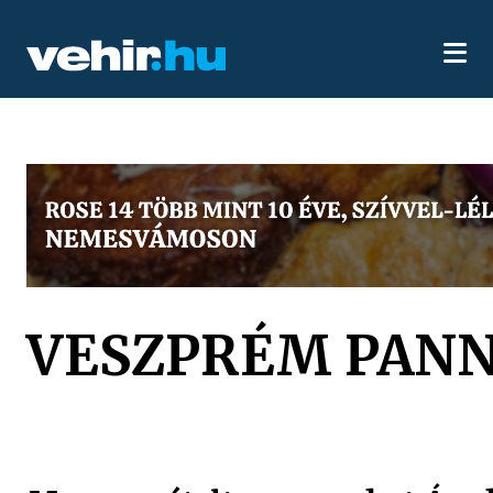
VESZPRÉM PANN