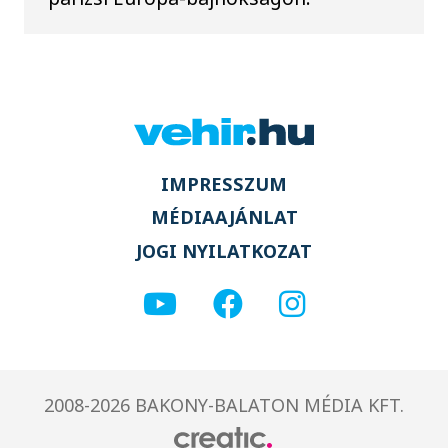
IMPRESSZUM
MÉDIAAJÁNLAT
JOGI NYILATKOZAT
2008-2026 BAKONY-BALATON MÉDIA KFT.