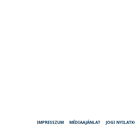
IMPRESSZUM
MÉDIAAJÁNLAT
JOGI NYILAT