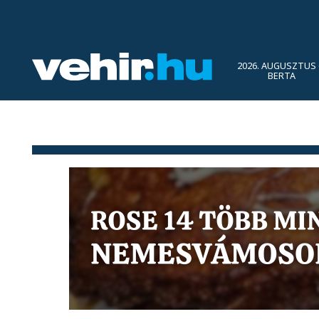
2026. AUGUSZTUS 
BERTA