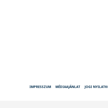
IMPRESSZUM
MÉDIAAJÁNLAT
JOGI NYILAT