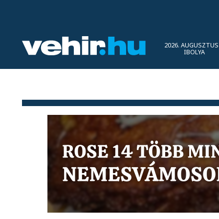
2026. AUGUSZTUS 
IBOLYA