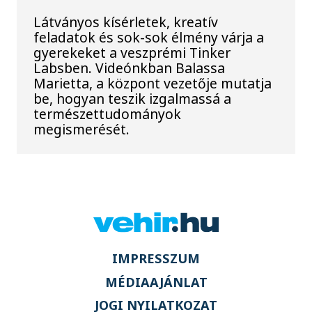
Látványos kísérletek, kreatív
feladatok és sok-sok élmény várja a
gyerekeket a veszprémi Tinker
Labsben. Videónkban Balassa
Marietta, a központ vezetője mutatja
be, hogyan teszik izgalmassá a
természettudományok
megismerését.
IMPRESSZUM
MÉDIAAJÁNLAT
JOGI NYILATKOZAT