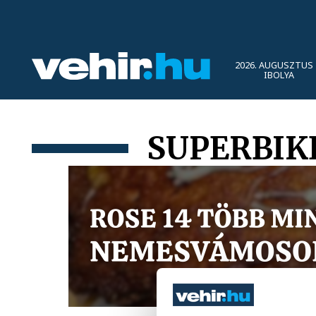
2026. AUGUSZTUS 
IBOLYA
SUPERBIK