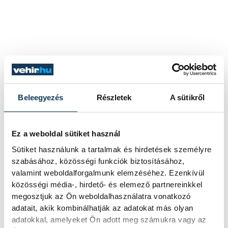
Beleegyezés
Részletek
A sütikről
Ez a weboldal sütiket használ
Sütiket használunk a tartalmak és hirdetések személyre
szabásához, közösségi funkciók biztosításához,
valamint weboldalforgalmunk elemzéséhez. Ezenkívül
közösségi média-, hirdető- és elemező partnereinkkel
megosztjuk az Ön weboldalhasználatra vonatkozó
adatait, akik kombinálhatják az adatokat más olyan
adatokkal, amelyeket Ön adott meg számukra vagy az