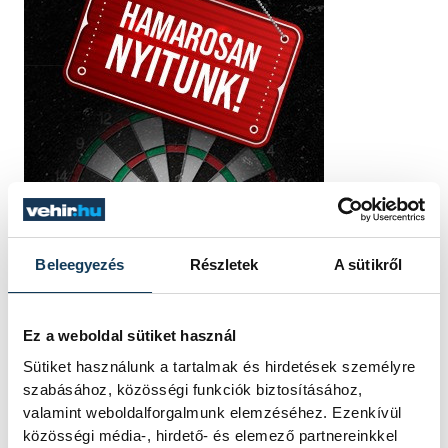
Beleegyezés
Részletek
A sütikről
Ez a weboldal sütiket használ
Sütiket használunk a tartalmak és hirdetések személyre
szabásához, közösségi funkciók biztosításához,
valamint weboldalforgalmunk elemzéséhez. Ezenkívül
közösségi média-, hirdető- és elemező partnereinkkel