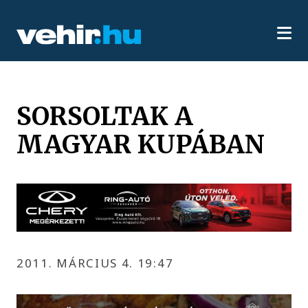
SORSOLTAK A
MAGYAR KUPÁBAN
2011. MÁRCIUS 4. 19:47