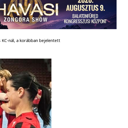
 KC-nál, a korábban bejelentett