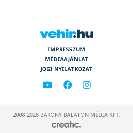
IMPRESSZUM
MÉDIAAJÁNLAT
JOGI NYILATKOZAT
2008-2026 BAKONY-BALATON MÉDIA KFT.