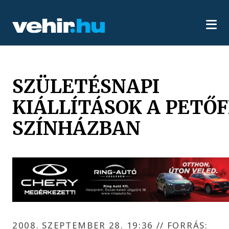
SZÜLETÉSNAPI
KIÁLLÍTÁSOK A PETŐF
SZÍNHÁZBAN
2008. SZEPTEMBER 28. 19:36
//
FORRÁS: