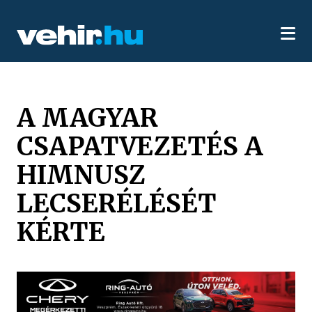
A MAGYAR
CSAPATVEZETÉS A
HIMNUSZ
LECSERÉLÉSÉT
KÉRTE