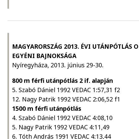
MAGYARORSZÁG 2013. ÉVI UTÁNPÓTLÁS 
EGYÉNI BAJNOKSÁGA
Nyíregyháza, 2013. június 29-30.
800 m férfi utánpótlás 2 if. alapján
5. Szabó Dániel 1992 VEDAC 1:57,31 f2
12. Nagy Patrik 1992 VEDAC 2:06,52 f1
1500 m férfi utánpótlás
4. Szabó Dániel 1992 VEDAC 4:08,10
5. Nagy Patrik 1992 VEDAC 4:11,49
6. Tóth András 1991 VEDAC 4:13,44