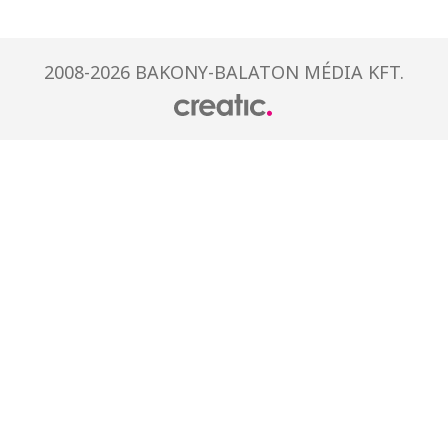
2008-2026 BAKONY-BALATON MÉDIA KFT.