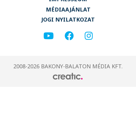
MÉDIAAJÁNLAT
JOGI NYILATKOZAT
2008-2026 BAKONY-BALATON MÉDIA KFT.