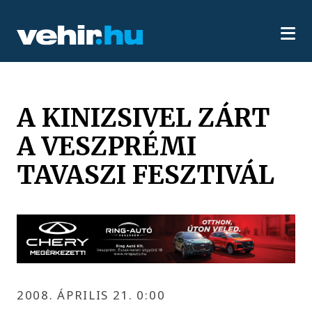
A KINIZSIVEL ZÁRT
A VESZPRÉMI
TAVASZI FESZTIVÁL
2008. ÁPRILIS 21. 0:00