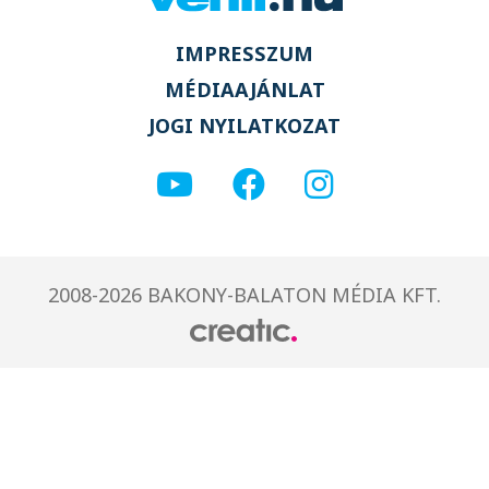
IMPRESSZUM
MÉDIAAJÁNLAT
JOGI NYILATKOZAT
2008-2026 BAKONY-BALATON MÉDIA KFT.