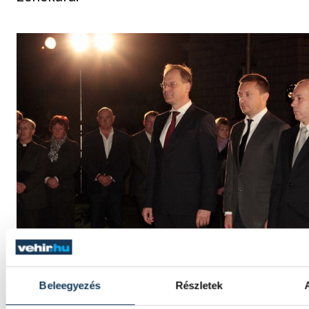
Beleegyezés
Részletek