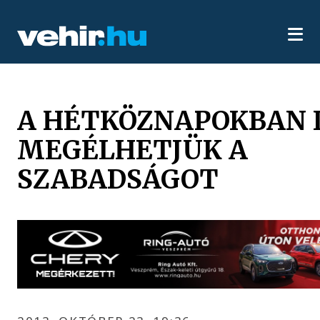
A HÉTKÖZNAPOKBAN 
MEGÉLHETJÜK A
SZABADSÁGOT