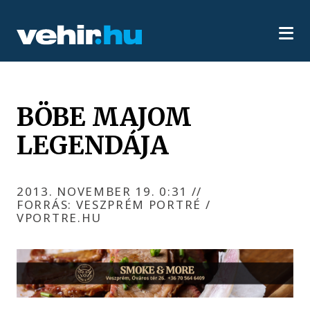
BÖBE MAJOM
LEGENDÁJA
2013. NOVEMBER 19. 0:31
//
FORRÁS: VESZPRÉM PORTRÉ /
VPORTRE.HU