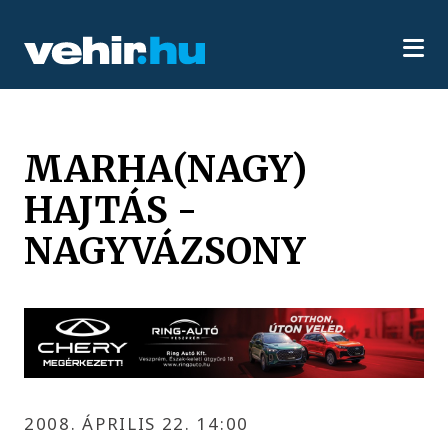
MARHA(NAGY)
HAJTÁS -
NAGYVÁZSONY
2008. ÁPRILIS 22. 14:00