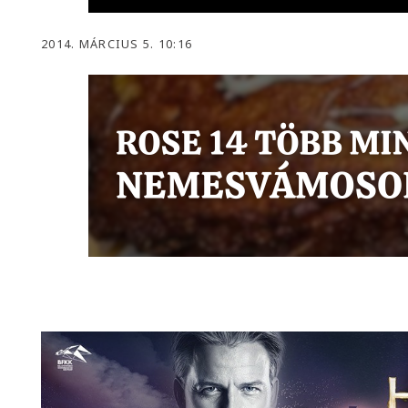
2014. MÁRCIUS 5. 10:16