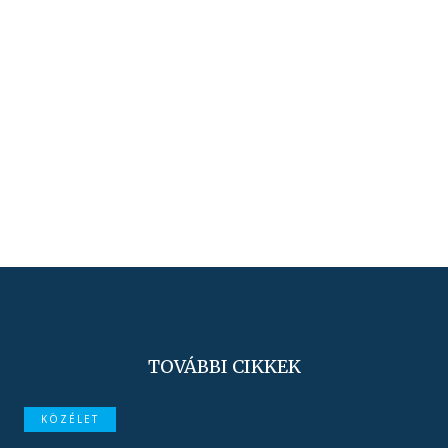
TOVÁBBI CIKKEK
KÖZÉLET