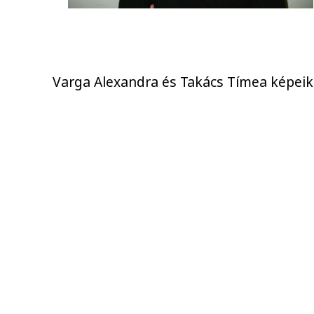
Varga Alexandra és Takács Tímea képeik