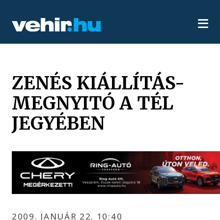
ZENÉS KIÁLLÍTÁS-
MEGNYITÓ A TÉL
JEGYÉBEN
2009. JANUÁR 22. 10:40