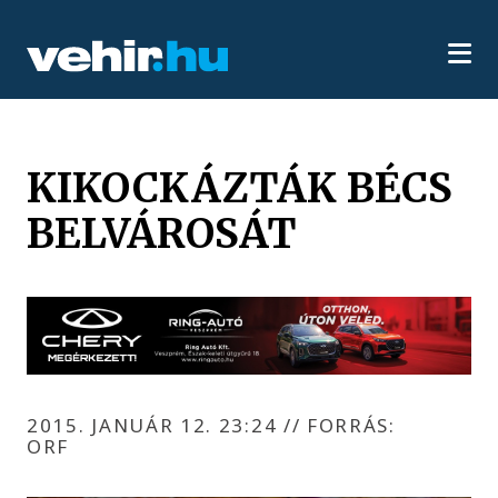
KIKOCKÁZTÁK BÉCS
BELVÁROSÁT
2015. JANUÁR 12. 23:24
//
FORRÁS:
ORF