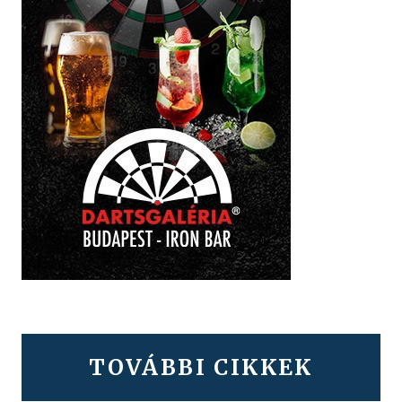
TOVÁBBI CIKKEK