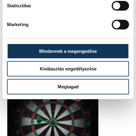
Statisztikai
Marketing
Mindennek a megengedése
Kiválasztás engedélyezése
Megtagad