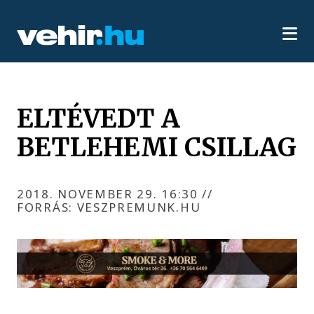
ELTÉVEDT A
BETLEHEMI CSILLAG
2018. NOVEMBER 29. 16:30
//
FORRÁS: VESZPREMUNK.HU