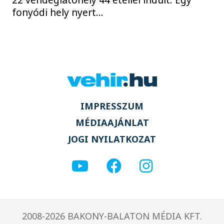
fonyódi hely nyert...
IMPRESSZUM
MÉDIAAJÁNLAT
JOGI NYILATKOZAT
2008-2026 BAKONY-BALATON MÉDIA KFT.