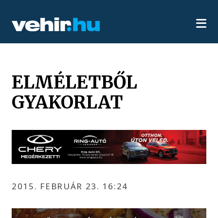
ELMÉLETBŐL
GYAKORLAT
2015. FEBRUÁR 23. 16:24