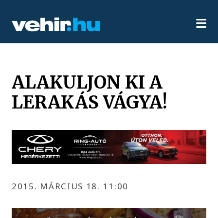
ALAKULJON KI A
LERAKÁS VÁGYA!
2015. MÁRCIUS 18. 11:00