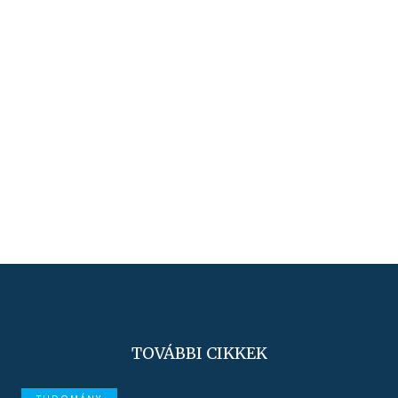
TOVÁBBI CIKKEK