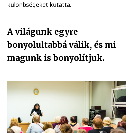
különbségeket kutatta.
A világunk egyre
bonyolultabbá válik, és mi
magunk is bonyolítjuk.