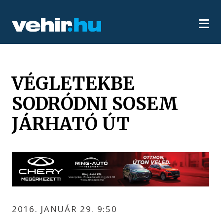
VÉGLETEKBE
SODRÓDNI SOSEM
JÁRHATÓ ÚT
2016. JANUÁR 29. 9:50