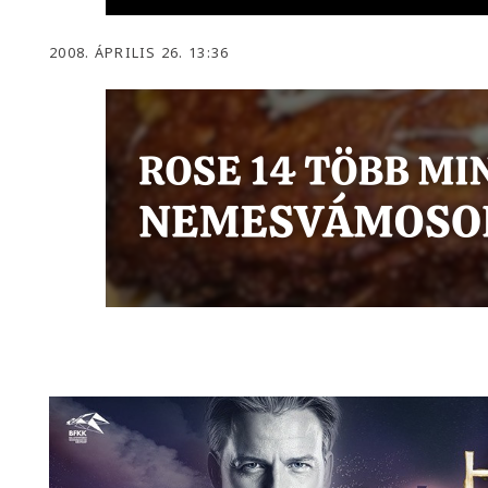
2008. ÁPRILIS 26. 13:36