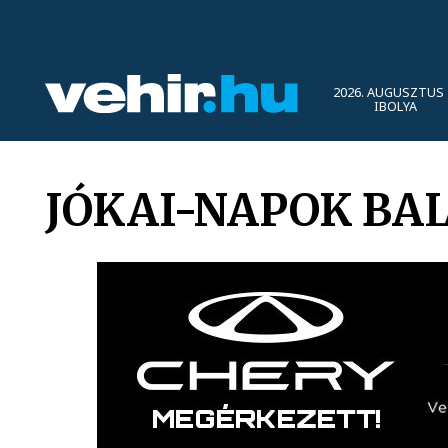
2026. AUGUSZTUS 
IBOLYA
JÓKAI-NAPOK BA