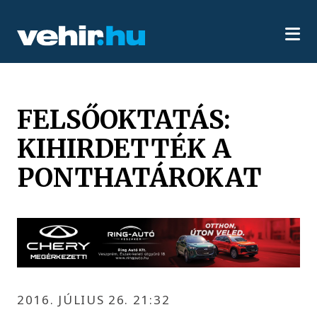
FELSŐOKTATÁS:
KIHIRDETTÉK A
PONTHATÁROKAT
2016. JÚLIUS 26. 21:32