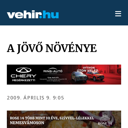
A JÖVŐ NÖVÉNYE
2009. ÁPRILIS 9. 9:05