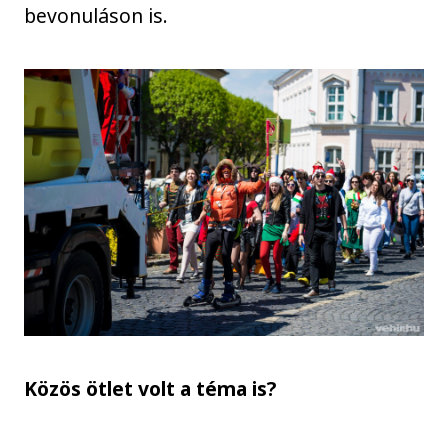
bevonuláson is.
Közös ötlet volt a téma is?