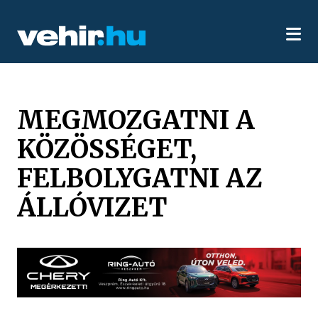
MEGMOZGATNI A
KÖZÖSSÉGET,
FELBOLYGATNI AZ
ÁLLÓVIZET