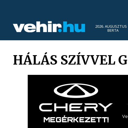
2026. AUGUSZTUS 
BERTA
HÁLÁS SZÍVVEL 