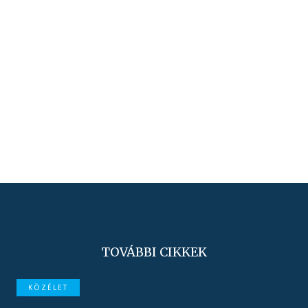
TOVÁBBI CIKKEK
KÖZÉLET