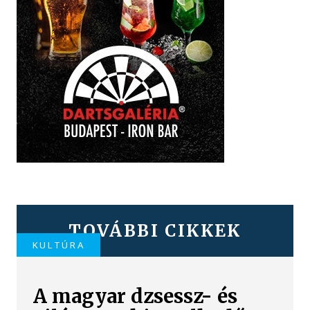
TOVÁBBI CIKKEK
KULTÚRA
A magyar dzsessz- és