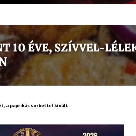
, a paprikás sorbettel kínált