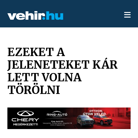
EZEKET A
JELENETEKET KÁR
LETT VOLNA
TÖRÖLNI