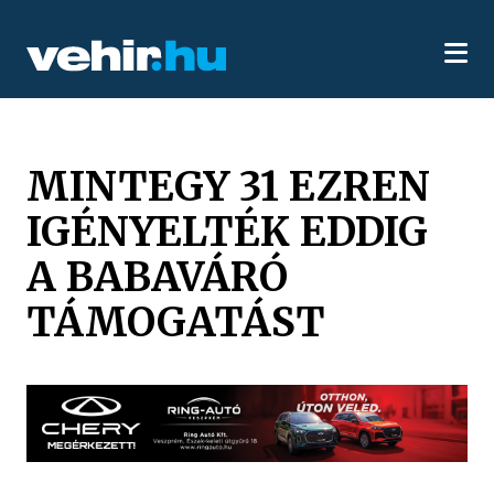
MINTEGY 31 EZREN
IGÉNYELTÉK EDDIG
A BABAVÁRÓ
TÁMOGATÁST