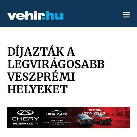
DÍJAZTÁK A
LEGVIRÁGOSABB
VESZPRÉMI
HELYEKET