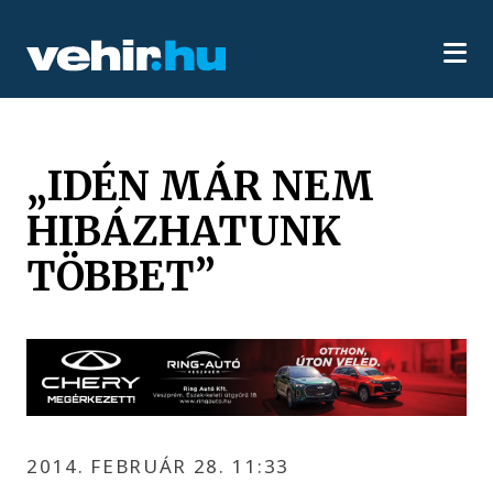
„IDÉN MÁR NEM
HIBÁZHATUNK
TÖBBET”
2014. FEBRUÁR 28. 11:33