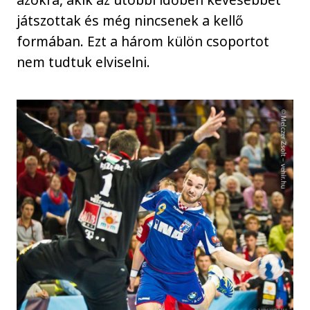
játszottak és még nincsenek a kellő
formában. Ezt a három külön csoportot
nem tudtuk elviselni.