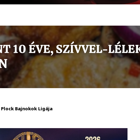
Plock Bajnokok Ligája