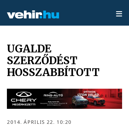
UGALDE
SZERZŐDÉST
HOSSZABBÍTOTT
2014. ÁPRILIS 22. 10:20