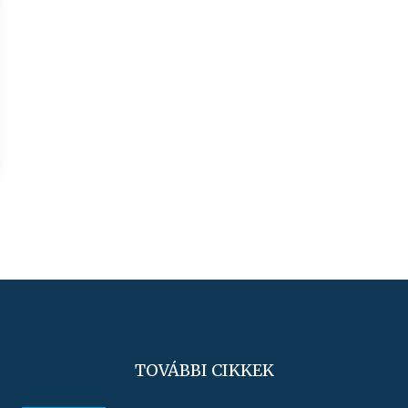
TOVÁBBI CIKKEK