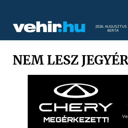
2026. AUGUSZTUS 
BERTA
NEM LESZ JEGYÉR