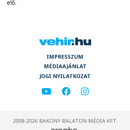
elő.
IMPRESSZUM
MÉDIAAJÁNLAT
JOGI NYILATKOZAT
2008-2026 BAKONY-BALATON MÉDIA KFT.