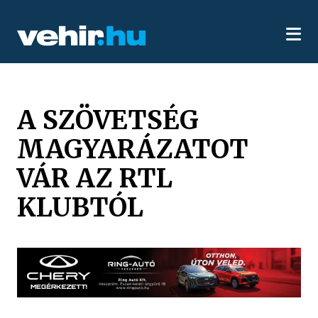
A SZÖVETSÉG
MAGYARÁZATOT
VÁR AZ RTL
KLUBTÓL