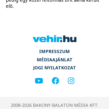
elő.
IMPRESSZUM
MÉDIAAJÁNLAT
JOGI NYILATKOZAT
2008-2026 BAKONY-BALATON MÉDIA KFT.