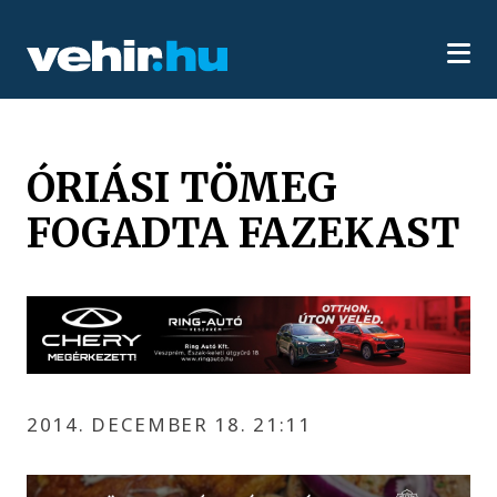
ÓRIÁSI TÖMEG
FOGADTA FAZEKAST
2014. DECEMBER 18. 21:11