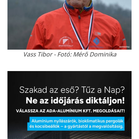
Vass Tibor - Fotó: Mérő Dominika