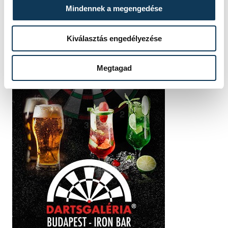
Mindennek a megengedése
Kiválasztás engedélyezése
Megtagad