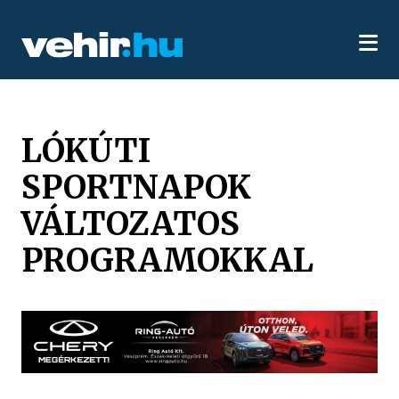
LÓKÚTI
SPORTNAPOK
VÁLTOZATOS
PROGRAMOKKAL