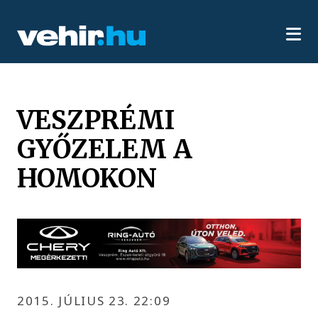
VESZPRÉMI
GYŐZELEM A
HOMOKON
2015. JÚLIUS 23. 22:09