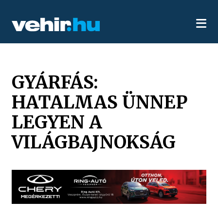
GYÁRFÁS:
HATALMAS ÜNNEP
LEGYEN A
VILÁGBAJNOKSÁG