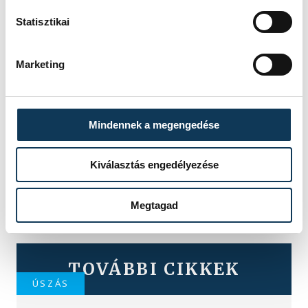
Statisztikai
Marketing
Mindennek a megengedése
Kiválasztás engedélyezése
Megtagad
TOVÁBBI CIKKEK
ÚSZÁS