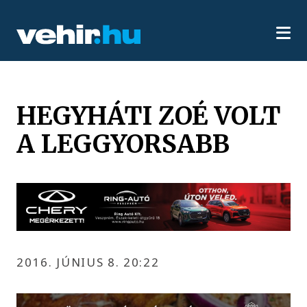
HEGYHÁTI ZOÉ VOLT
A LEGGYORSABB
2016. JÚNIUS 8. 20:22